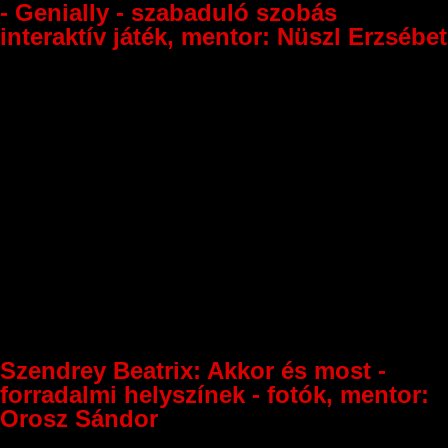
- Genially - szabaduló szobás
interaktív játék, mentor: Nüszl Erzsébet
Szendrey Beatrix: Akkor és most -
forradalmi helyszínek - fotók, mentor:
Orosz Sándor