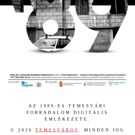
AZ 1989-ES TEMESVÁRI
FORRADALOM DIGITÁLIS
EMLÉKEZETE.
© 2026
TEMESVÁROS
. MINDEN JOG