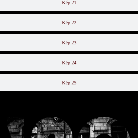
Kép 21
Kép 22
Kép 23
Kép 24
Kép 25