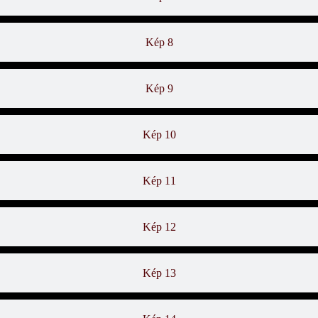
Kép 8
Kép 9
Kép 10
Kép 11
Kép 12
Kép 13