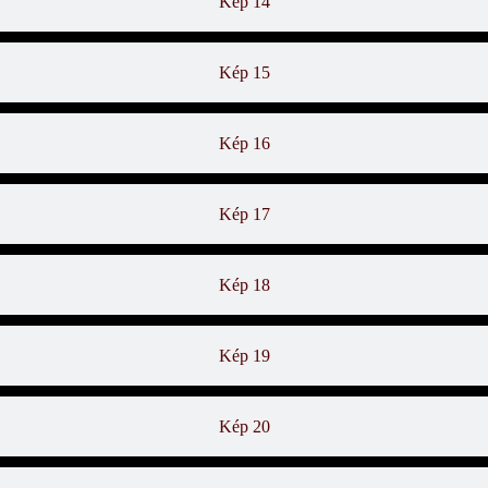
Kép 14
Kép 15
Kép 16
Kép 17
Kép 18
Kép 19
Kép 20