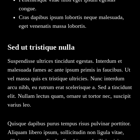
congue.
Cras dapibus ipsum lobortis neque malesuada,
eget venenatis massa lobortis.
Sed ut tristique nulla
Suspendisse ultrices tincidunt egestas. Interdum et
malesuada fames ac ante ipsum primis in faucibus. Ut
vel massa quis ex tristique ultricies. Nunc interdum
arcu nibh, eu rutrum erat scelerisque a. Sed a tincidunt
elit. Nullam lectus quam, ornare ut tortor nec, suscipit
varius leo.
Quisque dapibus purus tempus risus pulvinar porttitor.
Aliquam libero ipsum, sollicitudin non ligula vitae,