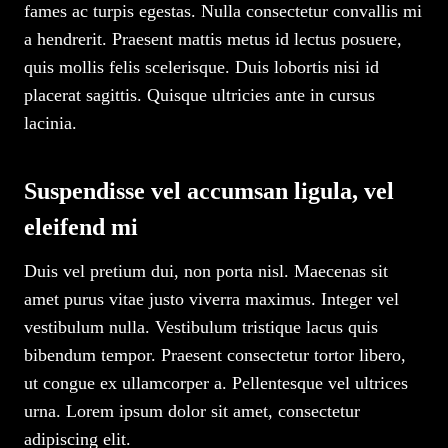
fames ac turpis egestas. Nulla consectetur convallis mi
a hendrerit. Praesent mattis metus id lectus posuere,
quis mollis felis scelerisque. Duis lobortis nisi id
placerat sagittis. Quisque ultricies ante in cursus
lacinia.
Suspendisse vel accumsan ligula, vel
eleifend mi
Duis vel pretium dui, non porta nisl. Maecenas sit
amet purus vitae justo viverra maximus. Integer vel
vestibulum nulla. Vestibulum tristique lacus quis
bibendum tempor. Praesent consectetur tortor libero,
ut congue ex ullamcorper a. Pellentesque vel ultrices
urna. Lorem ipsum dolor sit amet, consectetur
adipiscing elit.