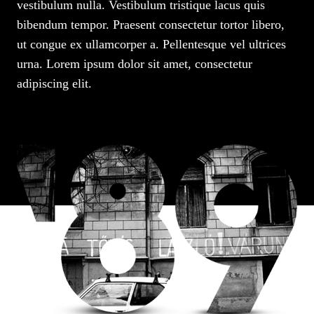
vestibulum nulla. Vestibulum tristique lacus quis
bibendum tempor. Praesent consectetur tortor libero,
ut congue ex ullamcorper a. Pellentesque vel ultrices
urna. Lorem ipsum dolor sit amet, consectetur
adipiscing elit.