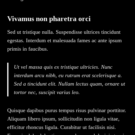
Vivamus non pharetra orci
Sed ut tristique nulla. Suspendisse ultrices tincidunt
egestas. Interdum et malesuada fames ac ante ipsum
primis in faucibus.
Ut vel massa quis ex tristique ultricies. Nunc
interdum arcu nibh, eu rutrum erat scelerisque a.
Sed a tincidunt elit. Nullam lectus quam, ornare ut
tortor nec, suscipit varius leo.
Quisque dapibus purus tempus risus pulvinar porttitor.
Aliquam libero ipsum, sollicitudin non ligula vitae,
efficitur rhoncus ligula. Curabitur ut facilisis nisi.