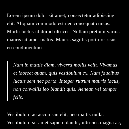
Lorem ipsum dolor sit amet, consectetur adipiscing
elit. Aliquam commodo est nec consequat cursus.
Morbi luctus id dui id ultrices. Nullam pretium varius
mauris sit amet mattis. Mauris sagittis porttitor risus
eu condimentum.
Nam in mattis diam, viverra mollis velit. Vivamus
et laoreet quam, quis vestibulum ex. Nam faucibus
luctus sem nec porta. Integer rutrum mauris lacus,
non convallis leo blandit quis. Aenean vel tempor
felis.
Vestibulum ac accumsan elit, nec mattis nulla.
Vestibulum sit amet sapien blandit, ultricies magna ac,