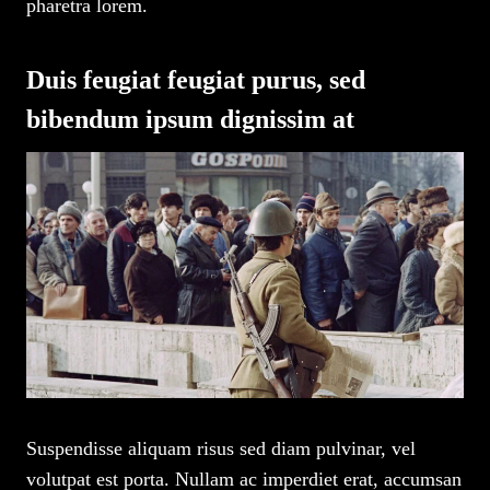
pharetra lorem.
Duis feugiat feugiat purus, sed
bibendum ipsum dignissim at
Suspendisse aliquam risus sed diam pulvinar, vel
volutpat est porta. Nullam ac imperdiet erat, accumsan